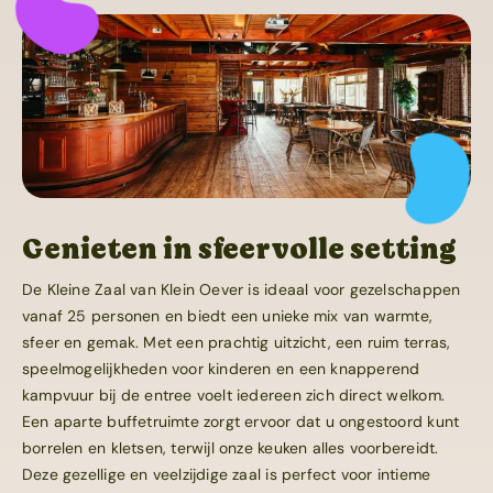
Themafeesten
Genieten in sfeervolle setting
De Kleine Zaal van Klein Oever is ideaal voor gezelschappen
vanaf 25 personen en biedt een unieke mix van warmte,
sfeer en gemak. Met een prachtig uitzicht, een ruim terras,
speelmogelijkheden voor kinderen en een knapperend
kampvuur bij de entree voelt iedereen zich direct welkom.
Een aparte buffetruimte zorgt ervoor dat u ongestoord kunt
borrelen en kletsen, terwijl onze keuken alles voorbereidt.
Deze gezellige en veelzijdige zaal is perfect voor intieme