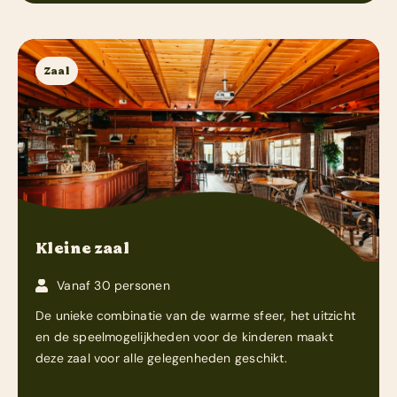
Zaal
Kleine zaal
Vanaf 30 personen
De unieke combinatie van de warme sfeer, het uitzicht
en de speelmogelijkheden voor de kinderen maakt
deze zaal voor alle gelegenheden geschikt.