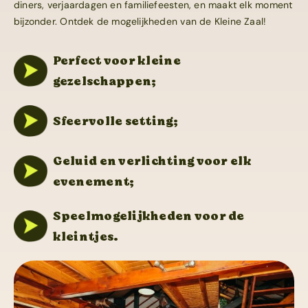
diners, verjaardagen en familiefeesten, en maakt elk moment
bijzonder. Ontdek de mogelijkheden van de Kleine Zaal!
Perfect voor kleine
gezelschappen;
Sfeervolle setting;
Geluid en verlichting voor elk
evenement;
Speelmogelijkheden voor de
kleintjes.