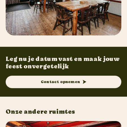
Leg nu je datum vast en maak jouw
feest onvergetelijk
Contact opnemen
Onze andere ruimtes