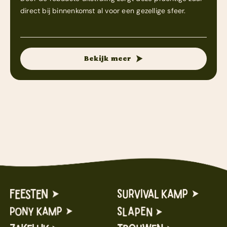
direct bij binnenkomst al voor een gezellige sfeer.
Bekijk meer