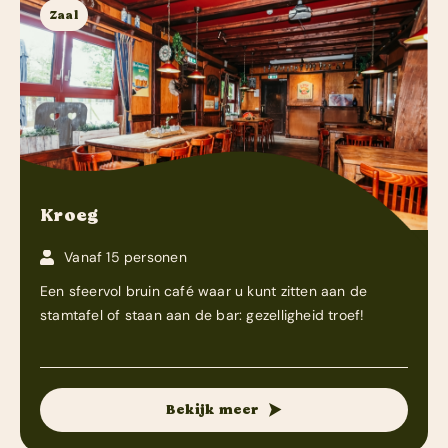
Zaal
Kroeg
Vanaf 15 personen
Een sfeervol bruin café waar u kunt zitten aan de
stamtafel of staan aan de bar: gezelligheid troef!
Bekijk meer