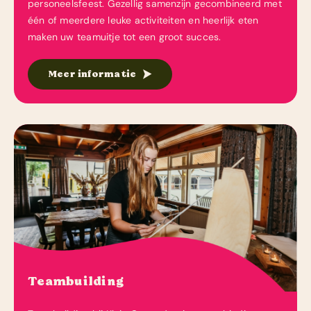
personeelsfeest. Gezellig samenzijn gecombineerd met
één of meerdere leuke activiteiten en heerlijk eten
maken uw teamuitje tot een groot succes.
Meer informatie
Teambuilding