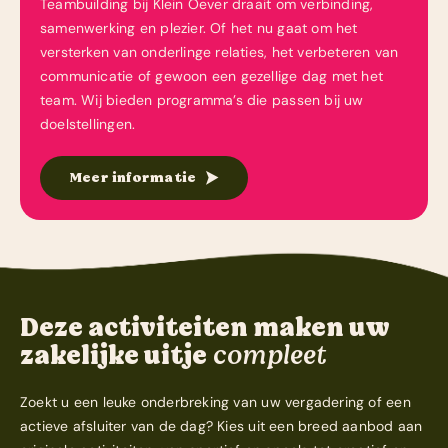
Teambuilding bij Klein Oever draait om verbinding,
samenwerking en plezier. Of het nu gaat om het
versterken van onderlinge relaties, het verbeteren van
communicatie of gewoon een gezellige dag met het
team. Wij bieden programma’s die passen bij uw
doelstellingen.
Meer informatie
Deze activiteiten maken uw
zakelijke uitje
compleet
Zoekt u een leuke onderbreking van uw vergadering of een
actieve afsluiter van de dag? Kies uit een breed aanbod aan