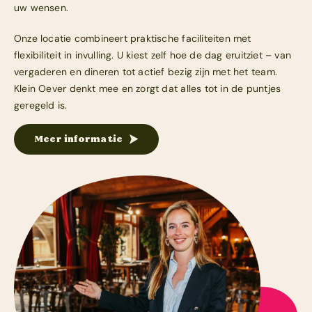
uw wensen.
Onze locatie combineert praktische faciliteiten met
flexibiliteit in invulling. U kiest zelf hoe de dag eruitziet – van
vergaderen en dineren tot actief bezig zijn met het team.
Klein Oever denkt mee en zorgt dat alles tot in de puntjes
geregeld is.
Meer informatie