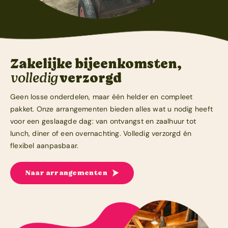
Zakelijke bijeenkomsten,
volledig
verzorgd
Geen losse onderdelen, maar één helder en compleet
pakket. Onze arrangementen bieden alles wat u nodig heeft
voor een geslaagde dag: van ontvangst en zaalhuur tot
lunch, diner of een overnachting. Volledig verzorgd én
flexibel aanpasbaar.
Naar arrangementen