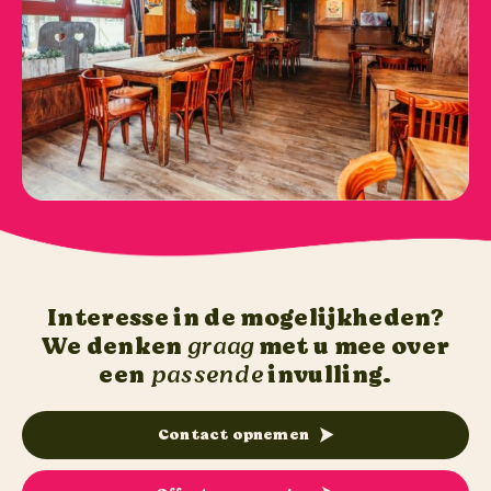
Interesse in de mogelijkheden?
We denken
graag
met u mee over
een
passende
invulling.
Contact opnemen