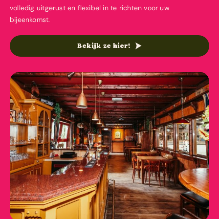
volledig uitgerust en flexibel in te richten voor uw
bijeenkomst.
Bekijk ze hier!