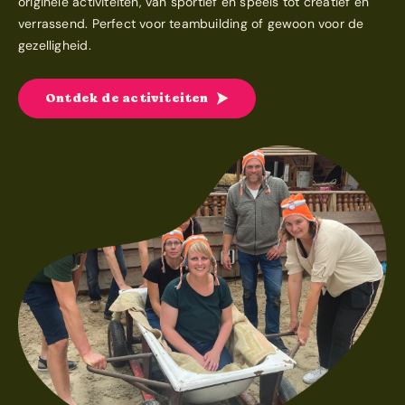
originele activiteiten, van sportief en speels tot creatief en
verrassend. Perfect voor teambuilding of gewoon voor de
gezelligheid.
Ontdek de activiteiten