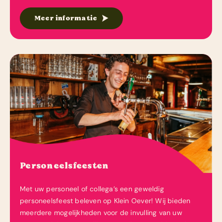
Meer informatie
Personeelsfeesten
Met uw personeel of collega’s een geweldig
personeelsfeest beleven op Klein Oever! Wij bieden
meerdere mogelijkheden voor de invulling van uw