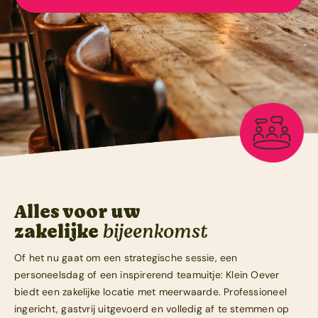
Contact
Alles voor uw
zakelijke
bijeenkomst
Of het nu gaat om een strategische sessie, een
personeelsdag of een inspirerend teamuitje: Klein Oever
biedt een zakelijke locatie met meerwaarde. Professioneel
ingericht, gastvrij uitgevoerd en volledig af te stemmen op