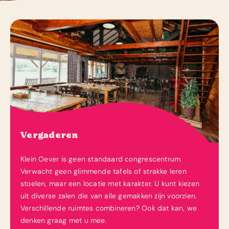
Vergaderen
Klein Oever is geen standaard congrescentrum.
Verwacht geen glimmende tafels of strakke leren
stoelen, maar een locatie met karakter. U kunt kiezen
uit diverse zalen die van alle gemakken zijn voorzien.
Verschillende ruimtes combineren? Ook dat kan, we
denken graag met u mee.