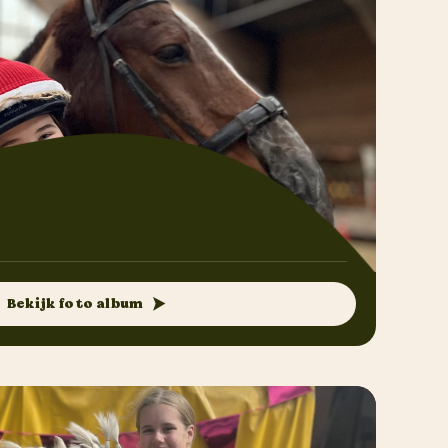
Bekijk foto album