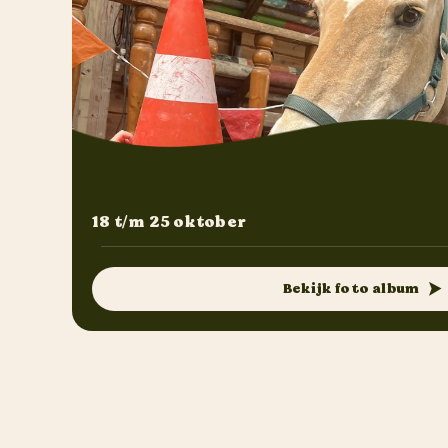
18 t/m 25 oktober
Bekijk foto album