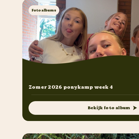
Fotoalbums
Zomer 2026 ponykamp week 4
Bekijk foto album