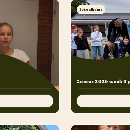
Fotoalbums
Zomer 2026 week 3