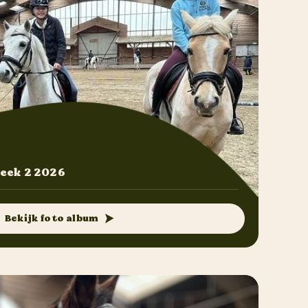
eek 2 2026
Bekijk foto album