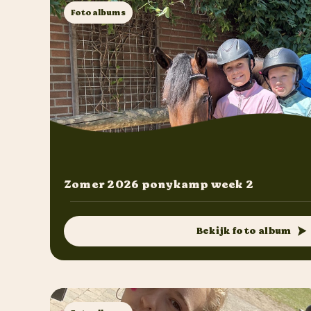
Fotoalbums
Zomer 2026 ponykamp week 2
Bekijk foto album