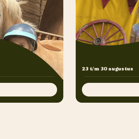
23 t/m 30 augustus