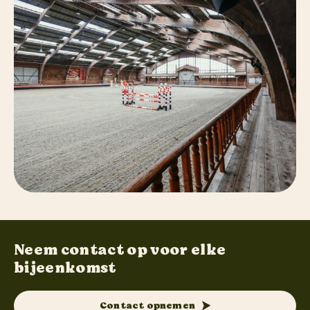
Neem contact op voor elke
bijeenkomst
Contact opnemen