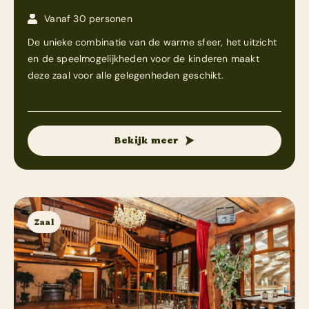
Vanaf 30 personen
De unieke combinatie van de warme sfeer, het uitzicht
en de speelmogelijkheden voor de kinderen maakt
deze zaal voor alle gelegenheden geschikt.
Bekijk meer
Zaal