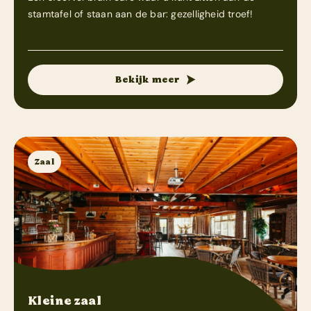
stamtafel of staan aan de bar: gezelligheid troef!
Bekijk meer
Zaal
Kleine zaal