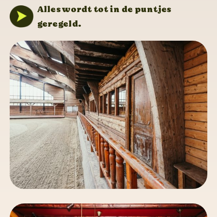
Alles wordt tot in de puntjes
geregeld.