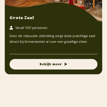
Grote Zaal
Vanaf 100 personen
Door de robuuste uitstraling zorgt deze prachtige zaal
direct bij binnenkomst al voor een gezellige sfeer.
Bekijk meer