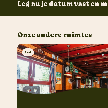
Leg nu je datum vast en m
Onze andere ruimtes
Zaal