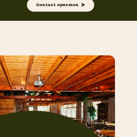
Contact opnemen