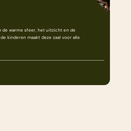
 de warme sfeer, het uitzicht en de
de kinderen maakt deze zaal voor alle