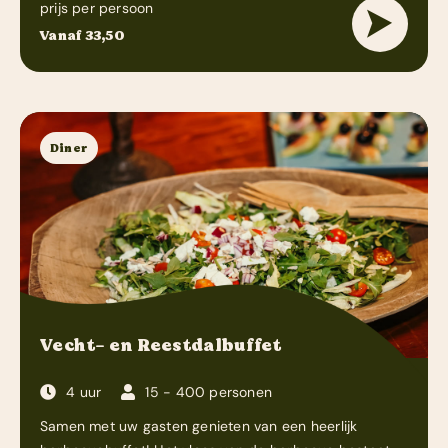
prijs per persoon
Vanaf 33,50
Diner
Vecht- en Reestdalbuffet
4 uur
15 - 400 personen
Samen met uw gasten genieten van een heerlijk