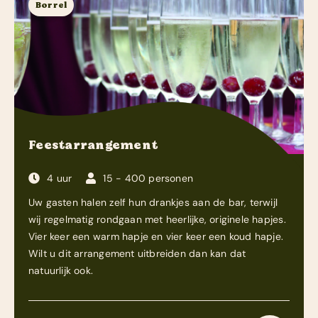
Borrel
Feestarrangement
4 uur
15 - 400 personen
Uw gasten halen zelf hun drankjes aan de bar, terwijl
wij regelmatig rondgaan met heerlijke, originele hapjes.
Vier keer een warm hapje en vier keer een koud hapje.
Wilt u dit arrangement uitbreiden dan kan dat
natuurlijk ook.