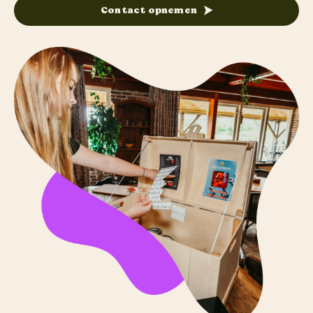
Contact opnemen