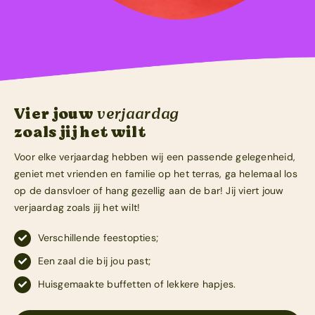
Vier jouw
verjaardag
zoals jij het wilt
Voor elke verjaardag hebben wij een passende gelegenheid,
geniet met vrienden en familie op het terras, ga helemaal los
op de dansvloer of hang gezellig aan de bar! Jij viert jouw
verjaardag zoals jij het wilt!
Verschillende feestopties;
Een zaal die bij jou past;
Huisgemaakte buffetten of lekkere hapjes.