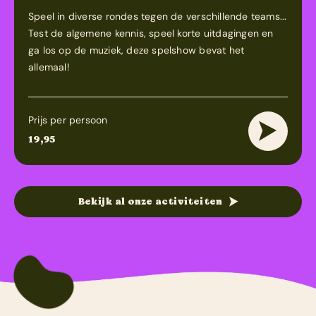
Speel in diverse rondes tegen de verschillende teams...
Test de algemene kennis, speel korte uitdagingen en
ga los op de muziek, deze spelshow bevat het
allemaal!
Prijs per persoon
19,95
Bekijk al onze activiteiten