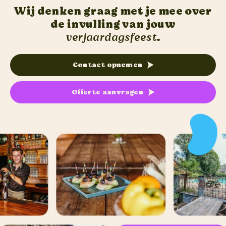
Wij denken graag met je mee over
de invulling van jouw
verjaardagsfeest
.
Contact opnemen
Offerte aanvragen