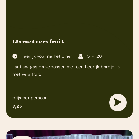
IJs met vers fruit
Heerlijk voor na het diner
15 - 120
Laat uw gasten verrassen met een heerlijk bordje ijs
met vers fruit.
prijs per persoon
7,25