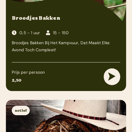
Broodjes Bakken
0,5 - 1 uur
15 - 150
Broodjes Bakken Bij Het Kampvuur, Dat Maakt Elke
Avond Toch Compleet!
Prijs per persoon
2,50
actief