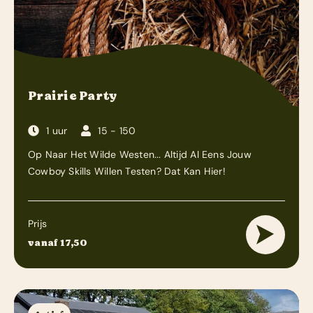
Prairie Party
1 uur
15 - 150
Op Naar Het Wilde Westen... Altijd Al Eens Jouw
Cowboy Skills Willen Testen? Dat Kan Hier!
Prijs
vanaf 17,50