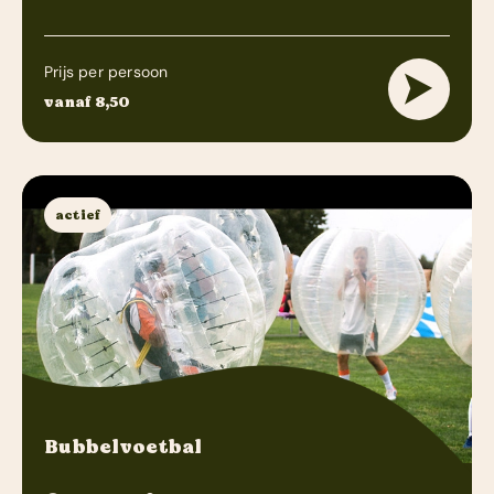
Prijs per persoon
vanaf 8,50
actief
Bubbelvoetbal