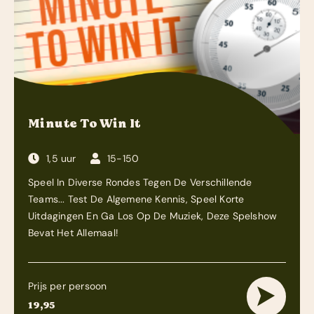
Minute To Win It
1,5 uur
15-150
Speel In Diverse Rondes Tegen De Verschillende
Teams... Test De Algemene Kennis, Speel Korte
Uitdagingen En Ga Los Op De Muziek, Deze Spelshow
Bevat Het Allemaal!
Prijs per persoon
19,95