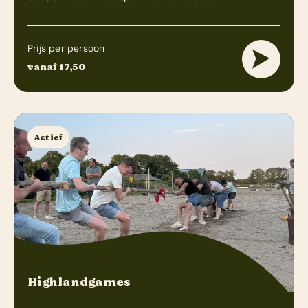
Prijs per persoon
vanaf 17,50
Actief
Highlandgames