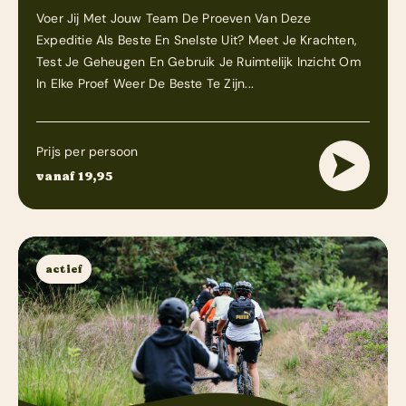
Voer Jij Met Jouw Team De Proeven Van Deze
Expeditie Als Beste En Snelste Uit? Meet Je Krachten,
Test Je Geheugen En Gebruik Je Ruimtelijk Inzicht Om
In Elke Proef Weer De Beste Te Zijn...
Prijs per persoon
vanaf 19,95
actief