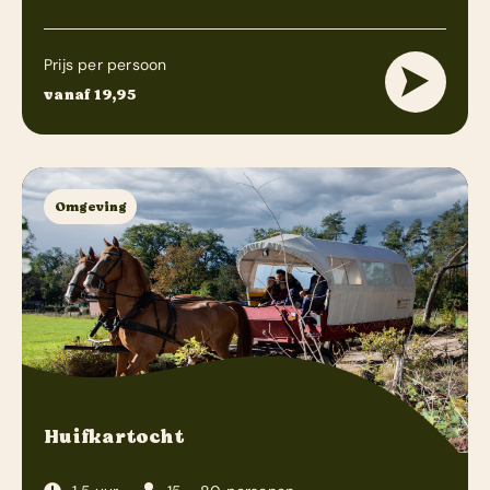
Prijs per persoon
vanaf 19,95
Omgeving
Huifkartocht