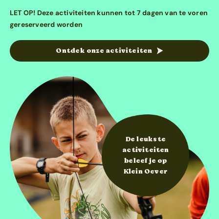
LET OP! Deze activiteiten kunnen tot 7 dagen van te voren
gereserveerd worden
Ontdek onze activiteiten
De leukste
activiteiten
beleef je op
Klein Oever