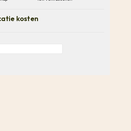
catie kosten