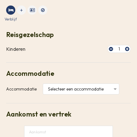
Verblijf
Reisgezelschap
Kinderen
1
Accommodatie
Accommodatie
Aankomst en vertrek
Aankomst