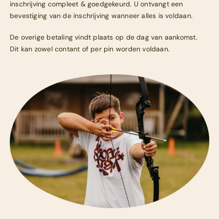
inschrijving compleet & goedgekeurd. U ontvangt een
Meld je aan
bevestiging van de inschrijving wanneer alles is voldaan.
Contact
De overige betaling vindt plaats op de dag van aankomst.
Dit kan zowel contant of per pin worden voldaan.