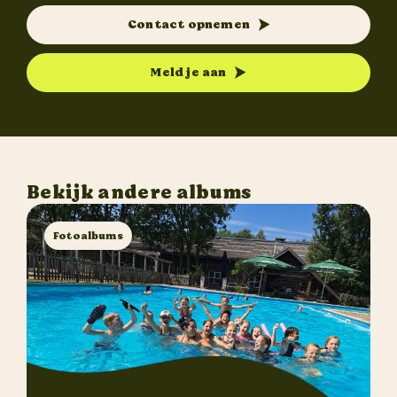
Contact opnemen
Meld je aan
Bekijk andere albums
Fotoalbums