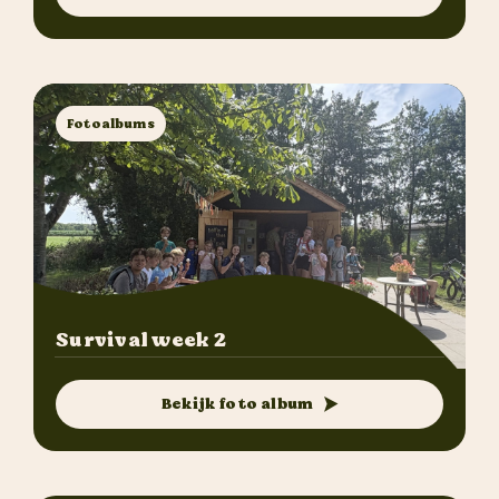
Fotoalbums
Survival week 2
Bekijk foto album