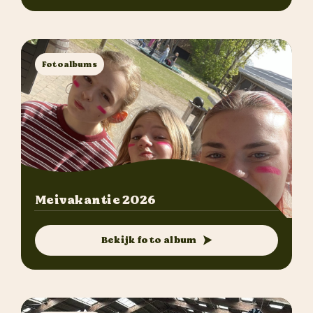
Fotoalbums
Meivakantie 2026
Bekijk foto album