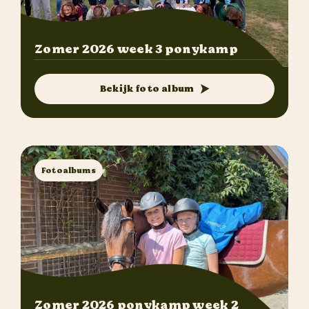
Zomer 2026 week 3 ponykamp
Bekijk foto album
Fotoalbums
Zomer 2026 ponykamp week 2