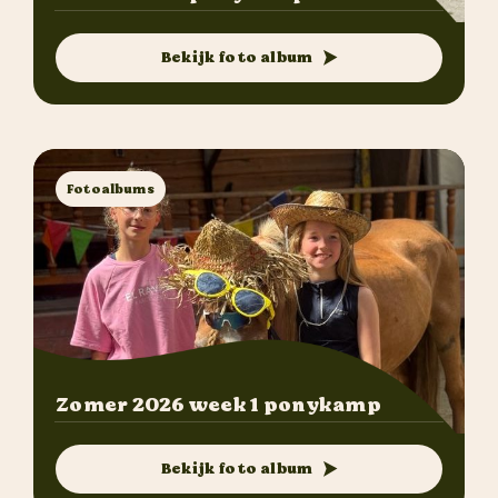
Bekijk foto album
Fotoalbums
Zomer 2026 week 1 ponykamp
Bekijk foto album