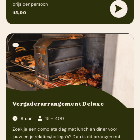
prijs per persoon
45,00
Vergaderarrangement Deluxe
8 uur
15 - 400
Zoek je een complete dag met lunch en diner voor
jouw en je relaties/collega's? Dan is dit arrangement