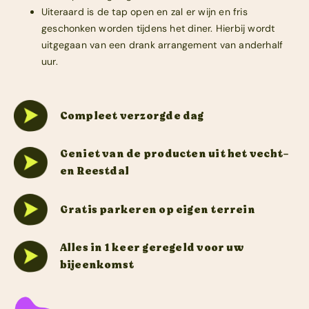
Uiteraard is de tap open en zal er wijn en fris
geschonken worden tijdens het diner. Hierbij wordt
uitgegaan van een drank arrangement van anderhalf
uur.
Compleet verzorgde dag
Geniet van de producten uit het vecht-
en Reestdal
Gratis parkeren op eigen terrein
Alles in 1 keer geregeld voor uw
bijeenkomst