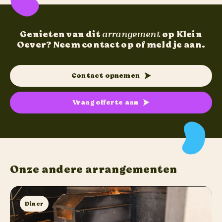
Genieten van dit
arrangement
op Klein
Oever? Neem contact op of meld je aan.
Contact opnemen
Vraag offerte aan
Onze andere arrangementen
Diner