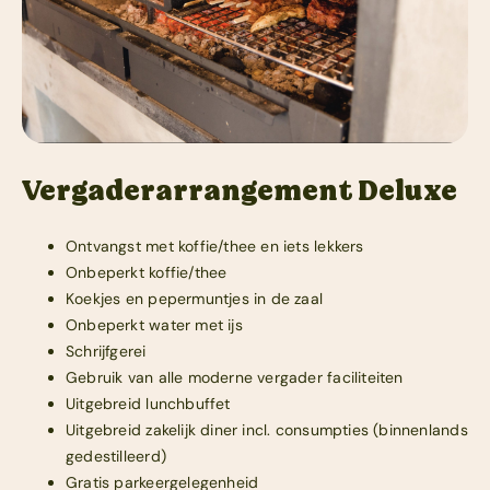
Vergaderarrangement Deluxe
Ontvangst met koffie/thee en iets lekkers
Onbeperkt koffie/thee
Koekjes en pepermuntjes in de zaal
Onbeperkt water met ijs
Schrijfgerei
Gebruik van alle moderne vergader faciliteiten
Uitgebreid lunchbuffet
Uitgebreid zakelijk diner incl. consumpties (binnenlands
gedestilleerd)
Gratis parkeergelegenheid