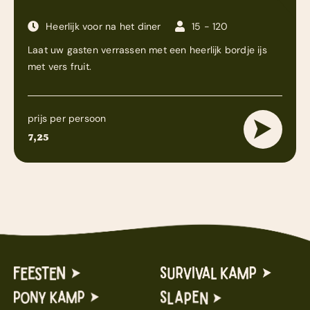
Heerlijk voor na het diner
15 - 120
Laat uw gasten verrassen met een heerlijk bordje ijs
met vers fruit.
prijs per persoon
7,25