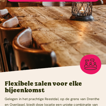
Zakelijk
Contact
Flexibele zalen voor elke
bijeenkomst
Gelegen in het prachtige Reestdal, op de grens van Drenthe
en Overijssel, biedt deze locatie een unieke combinatie van