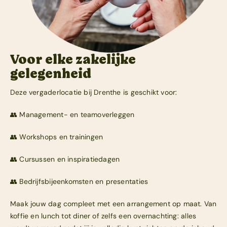
Voor elke zakelijke
gelegenheid
Deze vergaderlocatie bij Drenthe is geschikt voor:
👥 Management- en teamoverleggen
👥 Workshops en trainingen
👥 Cursussen en inspiratiedagen
👥 Bedrijfsbijeenkomsten en presentaties
Maak jouw dag compleet met een arrangement op maat. Van
koffie en lunch tot diner of zelfs een overnachting: alles