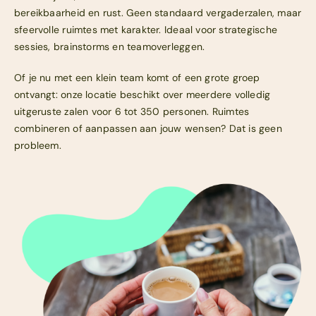
bereikbaarheid en rust. Geen standaard vergaderzalen, maar
sfeervolle ruimtes met karakter. Ideaal voor strategische
sessies, brainstorms en teamoverleggen.
Of je nu met een klein team komt of een grote groep
ontvangt: onze locatie beschikt over meerdere volledig
uitgeruste zalen voor 6 tot 350 personen. Ruimtes
combineren of aanpassen aan jouw wensen? Dat is geen
probleem.