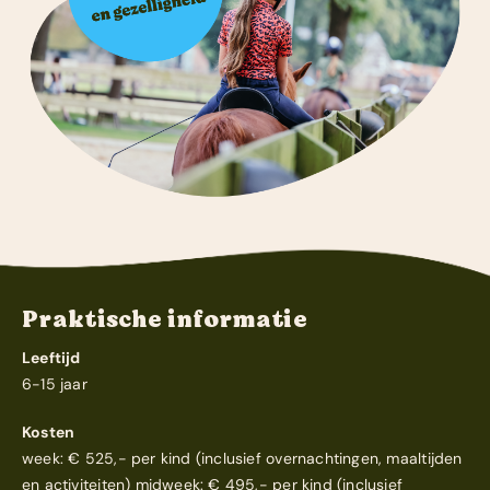
Praktische informatie
Leeftijd
6-15 jaar
Kosten
week: € 525,- per kind (inclusief overnachtingen, maaltijden
en activiteiten) midweek: € 495,- per kind (inclusief