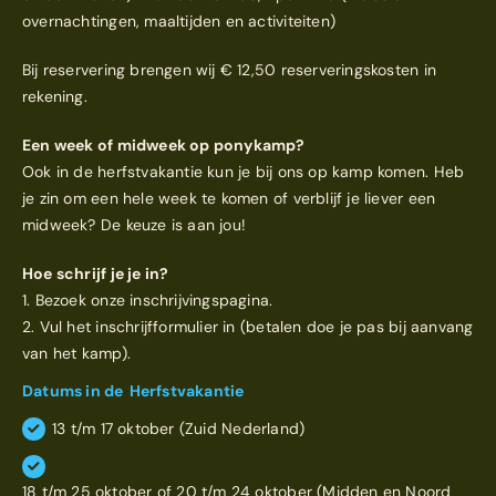
overnachtingen, maaltijden en activiteiten)
Bij reservering brengen wij € 12,50 reserveringskosten in
rekening.
Een week of midweek op ponykamp?
Ook in de herfstvakantie kun je bij ons op kamp komen. Heb
je zin om een hele week te komen of verblijf je liever een
midweek? De keuze is aan jou!
Hoe schrijf je je in?
1. Bezoek onze inschrijvingspagina.
2. Vul het inschrijfformulier in (betalen doe je pas bij aanvang
van het kamp).
Datums in de
Herfstvakantie
13 t/m 17 oktober (Zuid Nederland)
18 t/m 25 oktober of 20 t/m 24 oktober (Midden en Noord