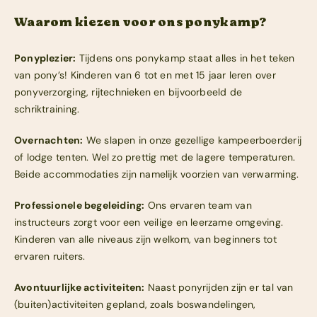
Waarom kiezen voor ons ponykamp?
Ponyplezier:
Tijdens ons ponykamp staat alles in het teken
van pony’s! Kinderen van 6 tot en met 15 jaar leren over
ponyverzorging, rijtechnieken en bijvoorbeeld de
schriktraining.
Overnachten:
We slapen in onze gezellige kampeerboerderij
of lodge tenten. Wel zo prettig met de lagere temperaturen.
Beide accommodaties zijn namelijk voorzien van verwarming.
Professionele begeleiding:
Ons ervaren team van
instructeurs zorgt voor een veilige en leerzame omgeving.
Kinderen van alle niveaus zijn welkom, van beginners tot
ervaren ruiters.
Avontuurlijke activiteiten:
Naast ponyrijden zijn er tal van
(buiten)activiteiten gepland, zoals boswandelingen,