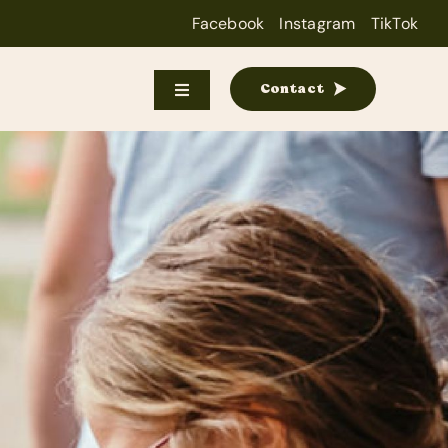
Facebook
Instagram
TikTok
Contact
Toggle
Navigation