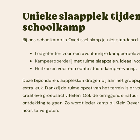
Unieke slaapplek tijde
schoolkamp
Bij ons schoolkamp in Overijssel slaap je niet standaard:
Lodgetenten
voor een avontuurlijke kampeerbelevi
Kampeerboerderij
met ruime slaapzalen, ideaal vo
Huifkarren
voor een echte stoere kamp-ervaring.
Deze bijzondere slaapplekken dragen bij aan het groep
extra leuk. Dankzij de ruime opzet van het terrein is er v
creatieve groepsactiviteiten. Ook de omliggende natuur
ontdekking te gaan. Zo wordt ieder kamp bij Klein Oever
nooit te vergeten.