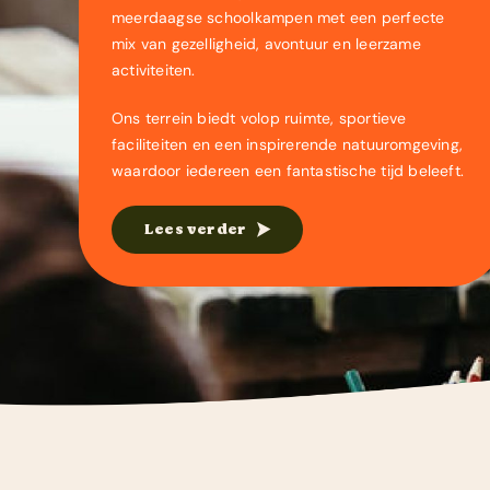
meerdaagse schoolkampen met een perfecte
mix van gezelligheid, avontuur en leerzame
activiteiten.
Ons terrein biedt volop ruimte, sportieve
faciliteiten en een inspirerende natuuromgeving,
waardoor iedereen een fantastische tijd beleeft.
Lees verder