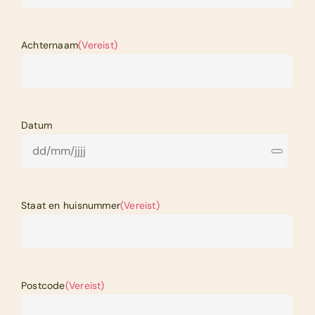
Zakelijk
Achternaam
(Vereist)
Contact
Datum
Staat en huisnummer
(Vereist)
Postcode
(Vereist)