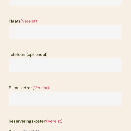
Plaats
(Vereist)
Telefoon (optioneel)
E-mailadres
(Vereist)
Reserveringskosten
(Vereist)