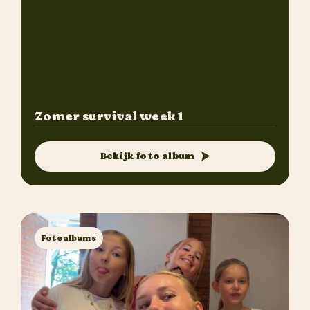
Zomer survival week 1
Bekijk foto album
Fotoalbums