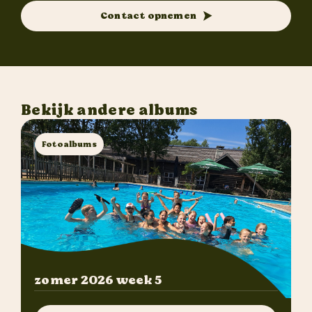
Contact opnemen
Bekijk andere albums
Fotoalbums
zomer 2026 week 5