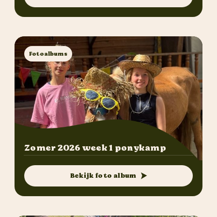
Fotoalbums
Zomer 2026 week 1 ponykamp
Bekijk foto album