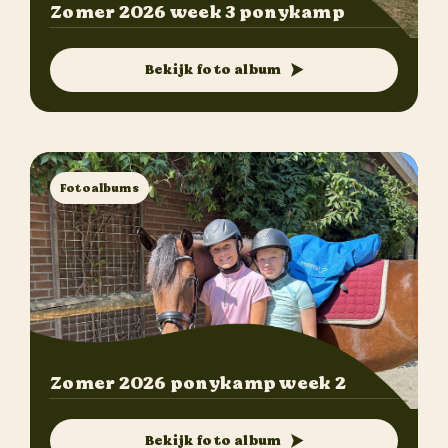
Zomer 2026 week 3 ponykamp
Bekijk foto album
Fotoalbums
Zomer 2026 ponykamp week 2
Bekijk foto album