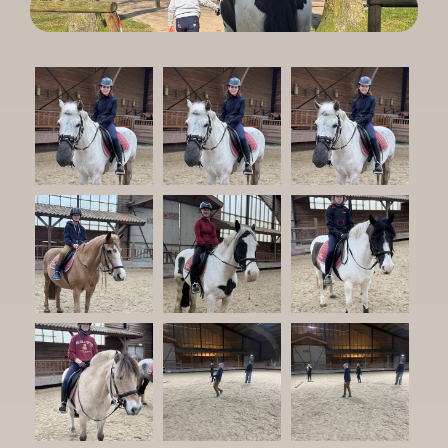
.
Zakelijk
Contact