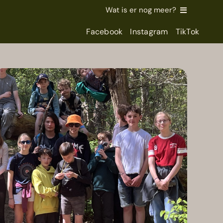
Wat is er nog meer?
Facebook
Instagram
TikTok