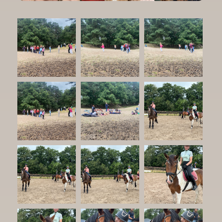
Zakelijk
Contact