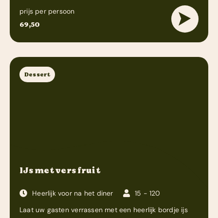
prijs per persoon
69,50
Dessert
IJs met vers fruit
Heerlijk voor na het diner
15 - 120
Laat uw gasten verrassen met een heerlijk bordje ijs