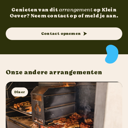
Genieten van dit
arrangement
op Klein
Oever? Neem contact op of meld je aan.
Contact opnemen
Onze andere arrangementen
Diner