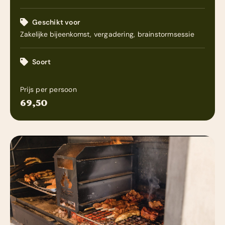
Zakelijk
Geschikt voor
Zakelijke bijeenkomst, vergadering, brainstormsessie
Contact
Soort
Prijs per persoon
69,50