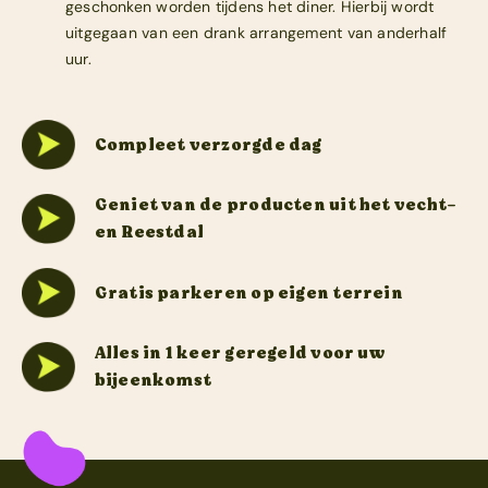
geschonken worden tijdens het diner. Hierbij wordt
uitgegaan van een drank arrangement van anderhalf
uur.
Compleet verzorgde dag
Geniet van de producten uit het vecht-
en Reestdal
Gratis parkeren op eigen terrein
Alles in 1 keer geregeld voor uw
bijeenkomst