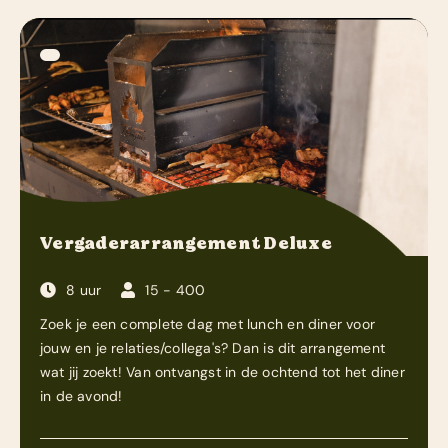
Vergaderarrangement Deluxe
8 uur
15 - 400
Zoek je een complete dag met lunch en diner voor
jouw en je relaties/collega's? Dan is dit arrangement
wat jij zoekt! Van ontvangst in de ochtend tot het diner
in de avond!