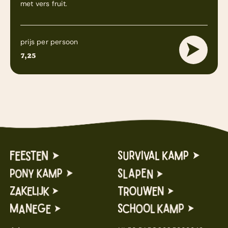
met vers fruit.
prijs per persoon
7,25