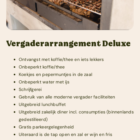
Vergaderarrangement Deluxe
Ontvangst met koffie/thee en iets lekkers
Onbeperkt koffie/thee
Koekjes en pepermuntjes in de zaal
Onbeperkt water met ijs
Schrijfgerei
Gebruik van alle moderne vergader faciliteiten
Uitgebreid lunchbuffet
Uitgebreid zakelijk diner incl. consumpties (binnenlands
gedestilleerd)
Gratis parkeergelegenheid
Uiteraard is de tap open en zal er wijn en fris