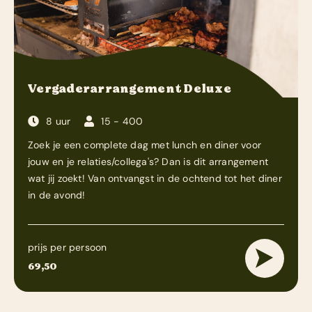
Vergaderarrangement Deluxe
8 uur
15 - 400
Zoek je een complete dag met lunch en diner voor
jouw en je relaties/collega's? Dan is dit arrangement
wat jij zoekt! Van ontvangst in de ochtend tot het diner
in de avond!
prijs per persoon
69,50