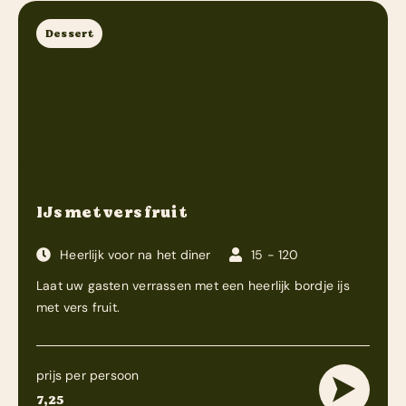
Dessert
IJs met vers fruit
Heerlijk voor na het diner
15 - 120
Laat uw gasten verrassen met een heerlijk bordje ijs
met vers fruit.
prijs per persoon
7,25