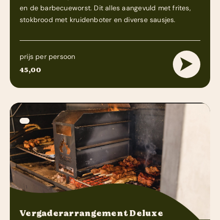
en de barbecueworst. Dit alles aangevuld met frites,
stokbrood met kruidenboter en diverse sausjes.
prijs per persoon
45,00
Vergaderarrangement Deluxe