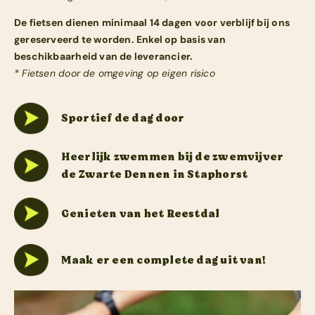
De fietsen dienen minimaal 14 dagen voor verblijf bij ons
gereserveerd te worden. Enkel op basis van
beschikbaarheid van de leverancier.
* Fietsen door de omgeving op eigen risico
Sportief de dag door
Heerlijk zwemmen bij de zwemvijver
de Zwarte Dennen in Staphorst
Genieten van het Reestdal
Maak er een complete dag uit van!