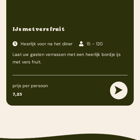
IJs met vers fruit
Heerlijk voor na het diner
15 - 120
Laat uw gasten verrassen met een heerlijk bordje ijs
met vers fruit.
prijs per persoon
7,25