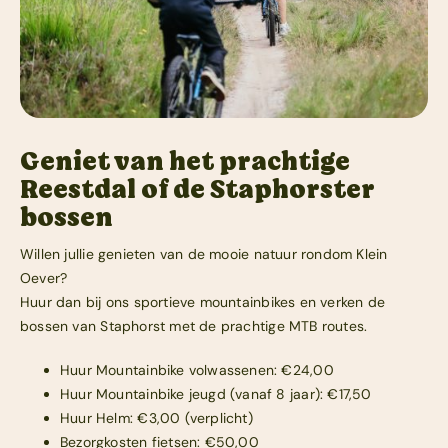
Geniet van het prachtige
Reestdal of de Staphorster
bossen
Willen jullie genieten van de mooie natuur rondom Klein
Oever?
Huur dan bij ons sportieve mountainbikes en verken de
bossen van Staphorst met de prachtige MTB routes.
Huur Mountainbike volwassenen: €24,00
Huur Mountainbike jeugd (vanaf 8 jaar): €17,50
Huur Helm: €3,00 (verplicht)
Bezorgkosten fietsen: €50,00