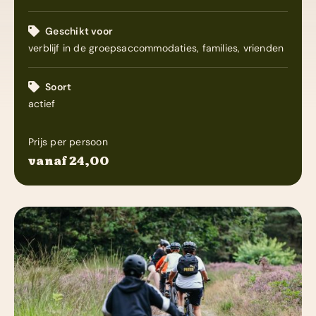
Zakelijk
Geschikt voor
verblijf in de groepsaccommodaties, families, vrienden
Contact
Soort
actief
Prijs per persoon
vanaf 24,00