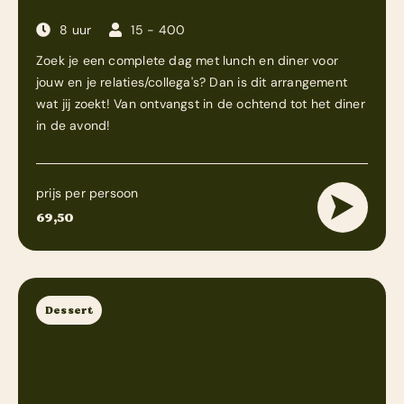
8 uur
15 - 400
Zoek je een complete dag met lunch en diner voor
jouw en je relaties/collega's? Dan is dit arrangement
wat jij zoekt! Van ontvangst in de ochtend tot het diner
in de avond!
prijs per persoon
69,50
Dessert