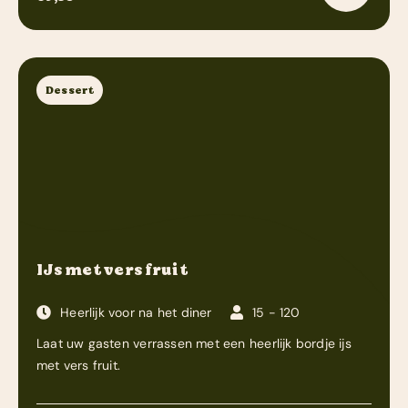
Dessert
IJs met vers fruit
Heerlijk voor na het diner
15 - 120
Laat uw gasten verrassen met een heerlijk bordje ijs
met vers fruit.