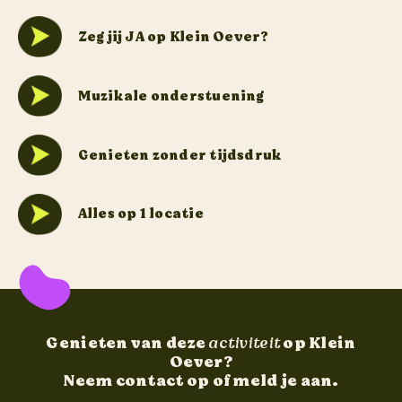
Zeg jij JA op Klein Oever?
Muzikale onderstuening
Genieten zonder tijdsdruk
Alles op 1 locatie
Genieten van deze
activiteit
op Klein
Oever?
Neem contact op of meld je aan.