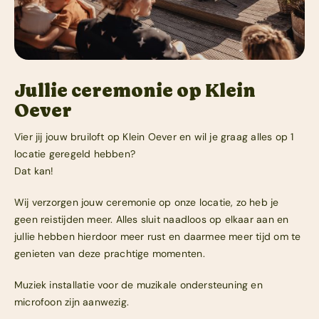
Jullie ceremonie op Klein
Oever
Vier jij jouw bruiloft op Klein Oever en wil je graag alles op 1
locatie geregeld hebben?
Dat kan!
Wij verzorgen jouw ceremonie op onze locatie, zo heb je
geen reistijden meer. Alles sluit naadloos op elkaar aan en
jullie hebben hierdoor meer rust en daarmee meer tijd om te
genieten van deze prachtige momenten.
Muziek installatie voor de muzikale ondersteuning en
microfoon zijn aanwezig.