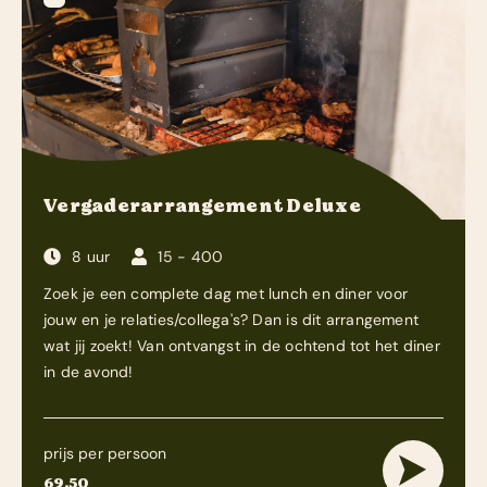
Vergaderarrangement Deluxe
8 uur
15 - 400
Zoek je een complete dag met lunch en diner voor
jouw en je relaties/collega's? Dan is dit arrangement
wat jij zoekt! Van ontvangst in de ochtend tot het diner
in de avond!
prijs per persoon
69,50