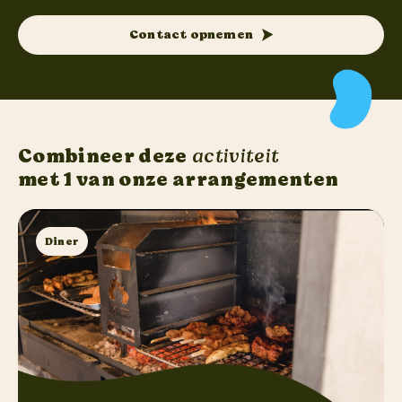
Contact opnemen
Combineer deze
activiteit
met 1 van onze arrangementen
Diner