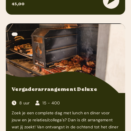
45,00
Vergaderarrangement Deluxe
8 uur
15 - 400
Zoek je een complete dag met lunch en diner voor
jouw en je relaties/collega's? Dan is dit arrangement
wat jij zoekt! Van ontvangst in de ochtend tot het diner