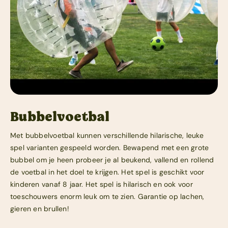
Bubbelvoetbal
Met bubbelvoetbal kunnen verschillende hilarische, leuke
spel varianten gespeeld worden. Bewapend met een grote
bubbel om je heen probeer je al beukend, vallend en rollend
de voetbal in het doel te krijgen. Het spel is geschikt voor
kinderen vanaf 8 jaar. Het spel is hilarisch en ook voor
toeschouwers enorm leuk om te zien. Garantie op lachen,
gieren en brullen!