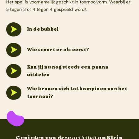
Het spel is voornamelijk geschikt in toernooivorm. Waarbij er
3 tegen 3 of 4 tegen 4 gespeeld wordt.
In de bubbel
Wie scoort er als eerst?
Kan jij nu nog steeds een panna
uitdelen
Wie kronen zich tot kampioen van het
toernooi?
Genieten van deze
activiteit
op Klein