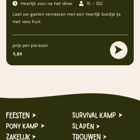
Heerlijk voor na het diner
15 - 120
Laat uw gasten verrassen met een heerlijk bordje ijs
met vers fruit.
prijs per persoon
7,25