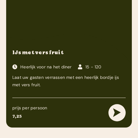
IJs met vers fruit
Heerlijk voor na het diner
15 - 120
Laat uw gasten verrassen met een heerlijk bordje ijs
met vers fruit.
prijs per persoon
7,25