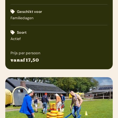
Zakelijk
Geschikt voor
Familiedagen
Contact
Soort
Actief
Prijs per persoon
vanaf 17,50