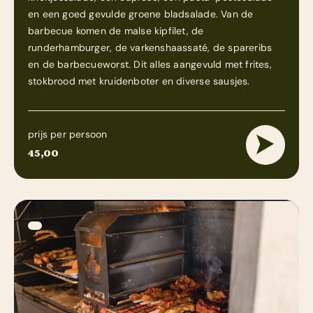
en een goed gevulde groene bladsalade. Van de
barbecue komen de malse kipfilet, de
runderhamburger, de varkenshaassaté, de spareribs
en de barbecueworst. Dit alles aangevuld met frites,
stokbrood met kruidenboter en diverse sausjes.
prijs per persoon
45,00