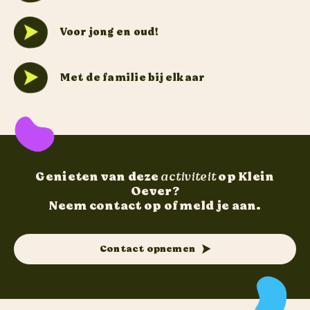
Voor jong en oud!
Met de familie bij elkaar
Genieten van deze
activiteit
op Klein
Oever?
Neem contact op of meld je aan.
Contact opnemen