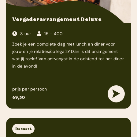
Vergaderarrangement Deluxe
8 uur
15 - 400
Zoek je een complete dag met lunch en diner voor
jouw en je relaties/collega's? Dan is dit arrangement
wat jij zoekt! Van ontvangst in de ochtend tot het diner
in de avond!
prijs per persoon
69,50
Dessert