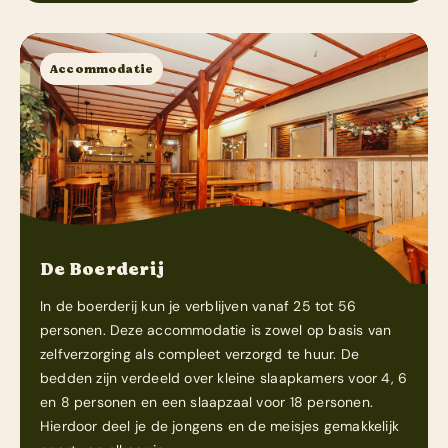
Accommodatie
De Boerderij
In de boerderij kun je verblijven vanaf 25 tot 56
personen. Deze accommodatie is zowel op basis van
zelfverzorging als compleet verzorgd te huur. De
bedden zijn verdeeld over kleine slaapkamers voor 4, 6
en 8 personen en een slaapzaal voor 18 personen.
Hierdoor deel je de jongens en de meisjes gemakkelijk