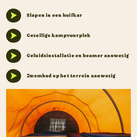
Slapen in een huifkar
Gezellige kampvuurplek
Geluidsinstallatie en beamer aanwezig
Zwembad op het terrein aanwezig