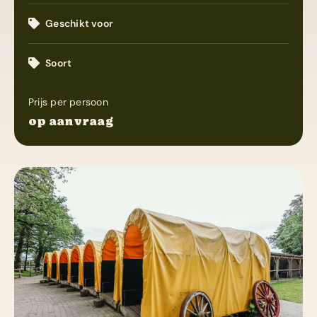
Geschikt voor
Soort
Prijs per persoon
op aanvraag