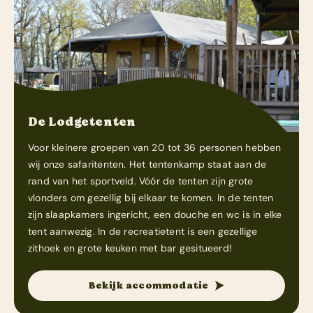
De Lodgetenten
Voor kleinere groepen van 20 tot 36 personen hebben
wij onze safaritenten. Het tentenkamp staat aan de
rand van het sportveld. Vóór de tenten zijn grote
vlonders om gezellig bij elkaar te komen. In de tenten
zijn slaapkamers ingericht, een douche en wc is in elke
tent aanwezig. In de recreatietent is een gezellige
zithoek en grote keuken met bar gesitueerd!
Bekijk accommodatie