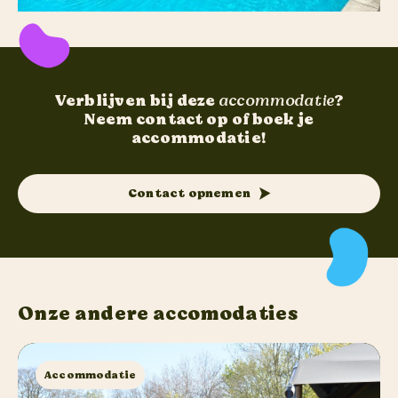
Verblijven bij deze
accommodatie
?
Neem contact op of boek je
accommodatie!
Contact opnemen
Onze andere accomodaties
Accommodatie